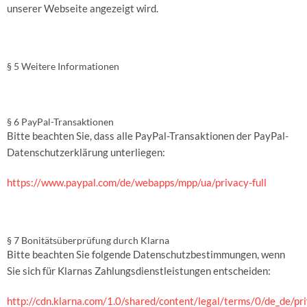
unserer Webseite angezeigt wird.
§ 5 Weitere Informationen
§ 6 PayPal-Transaktionen
Bitte beachten Sie, dass alle PayPal-Transaktionen der PayPal-
Datenschutzerklärung unterliegen:
https://www.paypal.com/de/webapps/mpp/ua/privacy-full
§ 7 Bonitätsüberprüfung durch Klarna
Bitte beachten Sie folgende Datenschutzbestimmungen, wenn
Sie sich für Klarnas Zahlungsdienstleistungen entscheiden:
http://cdn.klarna.com/1.0/shared/content/legal/terms/0/de_de/pr