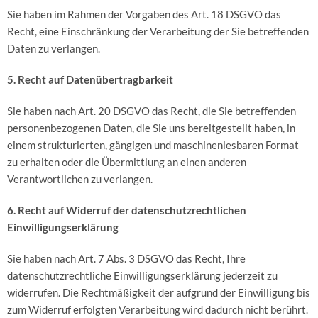
Sie haben im Rahmen der Vorgaben des Art. 18 DSGVO das
Recht, eine Einschränkung der Verarbeitung der Sie betreffenden
Daten zu verlangen.
5. Recht auf Datenübertragbarkeit
Sie haben nach Art. 20 DSGVO das Recht, die Sie betreffenden
personenbezogenen Daten, die Sie uns bereitgestellt haben, in
einem strukturierten, gängigen und maschinenlesbaren Format
zu erhalten oder die Übermittlung an einen anderen
Verantwortlichen zu verlangen.
6. Recht auf Widerruf der datenschutzrechtlichen
Einwilligungserklärung
Sie haben nach Art. 7 Abs. 3 DSGVO das Recht, Ihre
datenschutzrechtliche Einwilligungserklärung jederzeit zu
widerrufen. Die Rechtmäßigkeit der aufgrund der Einwilligung bis
zum Widerruf erfolgten Verarbeitung wird dadurch nicht berührt.