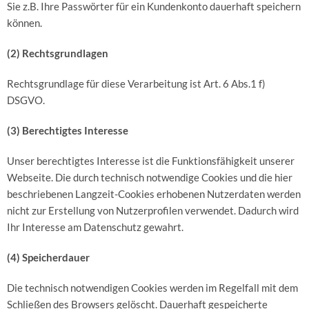
Sie z.B. Ihre Passwörter für ein Kundenkonto dauerhaft speichern
können.
(2) Rechtsgrundlagen
Rechtsgrundlage für diese Verarbeitung ist Art. 6 Abs.1 f)
DSGVO.
(3) Berechtigtes Interesse
Unser berechtigtes Interesse ist die Funktionsfähigkeit unserer
Webseite. Die durch technisch notwendige Cookies und die hier
beschriebenen Langzeit-Cookies erhobenen Nutzerdaten werden
nicht zur Erstellung von Nutzerprofilen verwendet. Dadurch wird
Ihr Interesse am Datenschutz gewahrt.
(4) Speicherdauer
Die technisch notwendigen Cookies werden im Regelfall mit dem
Schließen des Browsers gelöscht. Dauerhaft gespeicherte