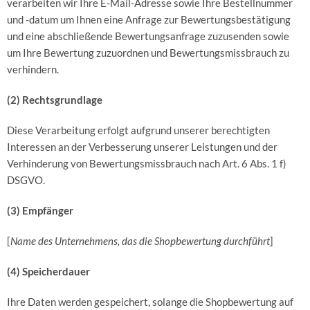
verarbeiten wir Ihre E-Mail-Adresse sowie Ihre Bestellnummer
und -datum um Ihnen eine Anfrage zur Bewertungsbestätigung
und eine abschließende Bewertungsanfrage zuzusenden sowie
um Ihre Bewertung zuzuordnen und Bewertungsmissbrauch zu
verhindern.
(2) Rechtsgrundlage
Diese Verarbeitung erfolgt aufgrund unserer berechtigten
Interessen an der Verbesserung unserer Leistungen und der
Verhinderung von Bewertungsmissbrauch nach Art. 6 Abs. 1 f)
DSGVO.
(3) Empfänger
[
Name des Unternehmens, das die Shopbewertung durchführt
]
(4) Speicherdauer
Ihre Daten werden gespeichert, solange die Shopbewertung auf