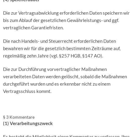
Die zur Vertragsabwicklung erforderlichen Daten speichern wir
bis zum Ablauf der gesetzlichen Gewährleistungs- und ggf.
vertraglichen Garantiefristen.
Die nach Handels- und Steuerrecht erforderlichen Daten
bewahren wir für die gesetzlich bestimmten Zeiträume auf,
regelmäßig zehn Jahre (vgl. §257 HGB, §147 AO).
Die zur Durchführung vorvertraglicher Maßnahmen
verarbeiteten Daten werden gelöscht, sobald die Maßnahmen
durchgeführt wurden und es erkennbar nicht zu einem
Vertragsschluss kommt.
§ 3 Kommentare
(1) Verarbeitungszweck
Es besteht die Möglichkeit einen Kommentar zu verfassen. Ihre