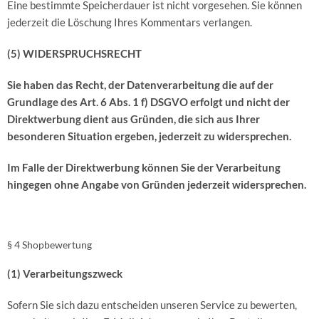
Eine bestimmte Speicherdauer ist nicht vorgesehen. Sie können
jederzeit die Löschung Ihres Kommentars verlangen.
(5) WIDERSPRUCHSRECHT
Sie haben das Recht, der Datenverarbeitung die auf der
Grundlage des Art. 6 Abs. 1 f) DSGVO erfolgt und nicht der
Direktwerbung dient aus Gründen, die sich aus Ihrer
besonderen Situation ergeben, jederzeit zu widersprechen.
Im Falle der Direktwerbung können Sie der Verarbeitung
hingegen ohne Angabe von Gründen jederzeit widersprechen.
§ 4 Shopbewertung
(1) Verarbeitungszweck
Sofern Sie sich dazu entscheiden unseren Service zu bewerten,