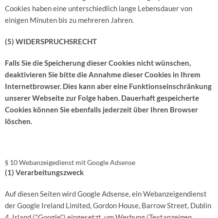
Cookies haben eine unterschiedlich lange Lebensdauer von
einigen Minuten bis zu mehreren Jahren.
(5) WIDERSPRUCHSRECHT
Falls Sie die Speicherung dieser Cookies nicht wünschen,
deaktivieren Sie bitte die Annahme dieser Cookies in Ihrem
Internetbrowser. Dies kann aber eine Funktionseinschränkung
unserer Webseite zur Folge haben. Dauerhaft gespeicherte
Cookies können Sie ebenfalls jederzeit über Ihren Browser
löschen.
§ 10 Webanzeigedienst mit Google Adsense
(1) Verarbeitungszweck
Auf diesen Seiten wird Google Adsense, ein Webanzeigendienst
der Google Ireland Limited, Gordon House, Barrow Street, Dublin
4, Irland ("Google") eingesetzt, um Werbung (Textanzeigen,