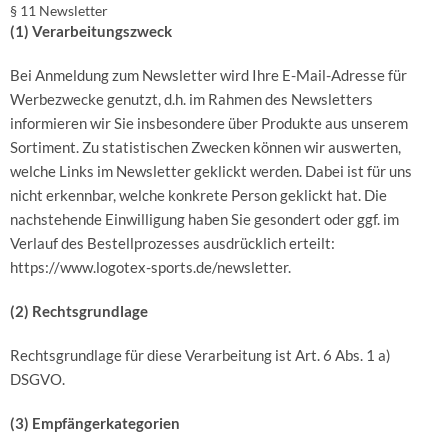
§ 11 Newsletter
(1) Verarbeitungszweck
Bei Anmeldung zum Newsletter wird Ihre E-Mail-Adresse für
Werbezwecke genutzt, d.h. im Rahmen des Newsletters
informieren wir Sie insbesondere über Produkte aus unserem
Sortiment. Zu statistischen Zwecken können wir auswerten,
welche Links im Newsletter geklickt werden. Dabei ist für uns
nicht erkennbar, welche konkrete Person geklickt hat. Die
nachstehende Einwilligung haben Sie gesondert oder ggf. im
Verlauf des Bestellprozesses ausdrücklich erteilt:
https://www.logotex-sports.de/newsletter.
(2) Rechtsgrundlage
Rechtsgrundlage für diese Verarbeitung ist Art. 6 Abs. 1 a)
DSGVO.
(3) Empfängerkategorien