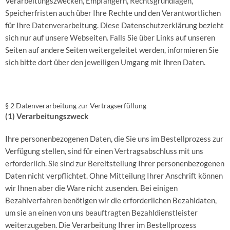
Verarbeitungszwecken, Empfängern, Rechtsgrundlagen,
Speicherfristen auch über Ihre Rechte und den Verantwortlichen
für Ihre Datenverarbeitung. Diese Datenschutzerklärung bezieht
sich nur auf unsere Webseiten. Falls Sie über Links auf unseren
Seiten auf andere Seiten weitergeleitet werden, informieren Sie
sich bitte dort über den jeweiligen Umgang mit Ihren Daten.
§ 2 Datenverarbeitung zur Vertragserfüllung
(1) Verarbeitungszweck
Ihre personenbezogenen Daten, die Sie uns im Bestellprozess zur
Verfügung stellen, sind für einen Vertragsabschluss mit uns
erforderlich. Sie sind zur Bereitstellung Ihrer personenbezogenen
Daten nicht verpflichtet. Ohne Mitteilung Ihrer Anschrift können
wir Ihnen aber die Ware nicht zusenden. Bei einigen
Bezahlverfahren benötigen wir die erforderlichen Bezahldaten,
um sie an einen von uns beauftragten Bezahldienstleister
weiterzugeben. Die Verarbeitung Ihrer im Bestellprozess