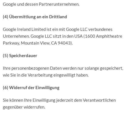
Google und dessen Partnerunternehmen.
(4) Übermittlung an ein Drittland
Google Ireland Limited ist ein mit Google LLC verbundenes
Unternehmen. Google LLC sitzt in den USA (1600 Amphitheatre
Parkway, Mountain View, CA 94043).
(5) Speicherdauer
Ihre personenbezogenen Daten werden nur solange gespeichert,
wie Sie in die Verarbeitung eingewilligt haben.
(6) Widerruf der Einwilligung
Sie können Ihre Einwilligung jederzeit dem Verantwortlichen
gegenüber widerrufen.