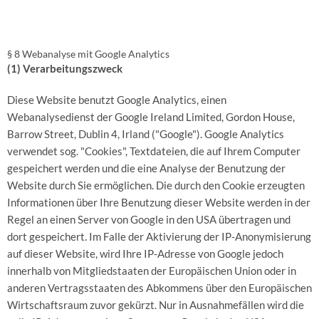
§ 8 Webanalyse mit Google Analytics
(1) Verarbeitungszweck
Diese Website benutzt Google Analytics, einen
Webanalysedienst der Google Ireland Limited, Gordon House,
Barrow Street, Dublin 4, Irland ("Google"). Google Analytics
verwendet sog. "Cookies", Textdateien, die auf Ihrem Computer
gespeichert werden und die eine Analyse der Benutzung der
Website durch Sie ermöglichen. Die durch den Cookie erzeugten
Informationen über Ihre Benutzung dieser Website werden in der
Regel an einen Server von Google in den USA übertragen und
dort gespeichert. Im Falle der Aktivierung der IP-Anonymisierung
auf dieser Website, wird Ihre IP-Adresse von Google jedoch
innerhalb von Mitgliedstaaten der Europäischen Union oder in
anderen Vertragsstaaten des Abkommens über den Europäischen
Wirtschaftsraum zuvor gekürzt. Nur in Ausnahmefällen wird die