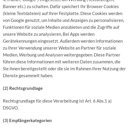
Banner etc.) zu schalten. Dafür speichert Ihr Browser Cookies
(kleine Textdateien) auf Ihrer Festplatte. Diese Cookies werden
von Google genutzt, um Inhalte und Anzeigen zu personalisieren,
Funktionen für soziale Medien anzubieten und die Zugriffe auf
unsere Website zu analysieren. Bei Apps werden
Gerätekennungen eingesetzt. Außerdem werden Informationen
zu Ihrer Verwendung unserer Website an Partner für soziale
Medien, Werbung und Analysen weitergegeben. Diese Partner
führen diese Informationen mit weiteren Daten zusammen, die
Sie ihnen bereitgestellt oder die sie im Rahmen Ihrer Nutzung der
Dienste gesammelt haben.
(2) Rechtsgrundlage
Rechtsgrundlage für diese Verarbeitung ist Art. 6 Abs.1 a)
DSGVO.
(3) Empfängerkategorien