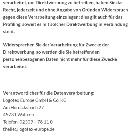
verarbeitet, um Direktwerbung zu betreiben, haben Sie das
Recht, jederzeit und ohne Angabe von Gründen Widerspruch
gegen diese Verarbeitung einzulegen; dies gilt auch für das
Profiling, soweit es mit solcher Direktwerbung in Verbindung
steht.
Widersprechen Sie der Verarbeitung für Zwecke der
Direktwerbung, so werden die Sie betreffenden
personenbezogenen Daten nicht mehr für diese Zwecke
verarbeitet.
Verantwortlicher für die Datenverarbeitung:
Logotex Europe GmbH & Co. KG
Am Herdicksbach 27
45731 Waltrop
Telefon: 02309 – 78 11 0
f.heile@logotex-europe.de