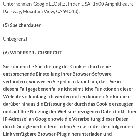
Unternehmen. Google LLC sitzt in den USA (1600 Amphitheatre
Parkway, Mountain View, CA 94043).
(5) Speicherdauer
Unbegrenzt
(6) WIDERSPRUCHSRECHT
Sie können die Speicherung der Cookies durch eine
entsprechende Einstellung Ihrer Browser-Software
verhindern; wir weisen Sie jedoch darauf hin, dass Sie in
diesem Fall gegebenenfalls nicht sämtliche Funktionen dieser
Website vollumfänglich werden nutzen können. Sie können
darüber hinaus die Erfassung der durch das Cookie erzeugten
und auf Ihre Nutzung der Website bezogenen Daten (inkl. Ihrer
IP-Adresse) an Google sowie die Verarbeitung dieser Daten
durch Google verhindern, indem Sie das unter dem folgenden
Link verfügbare Browser-Plugin herunterladen und