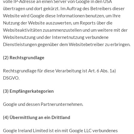
volle IP-Adresse an einen Server von Google in den USA
übertragen und dort gekürzt. Im Auftrag des Betreibers dieser
Website wird Google diese Informationen benutzen, um Ihre
Nutzung der Website auszuwerten, um Reports über die
Websiteaktivitäten zusammenzustellen und um weitere mit der
Websitenutzung und der Internetnutzung verbundene
Dienstleistungen gegenüber dem Websitebetreiber zu erbringen.
(2) Rechtsgrundlage
Rechtsgrundlage für diese Verarbeitung ist Art. 6 Abs. 1a)
DSGVO.
(3) Empfängerkategorien
Google und dessen Partnerunternehmen.
(4) Übermittlung an ein Drittland
Google Ireland Limited ist ein mit Google LLC verbundenes