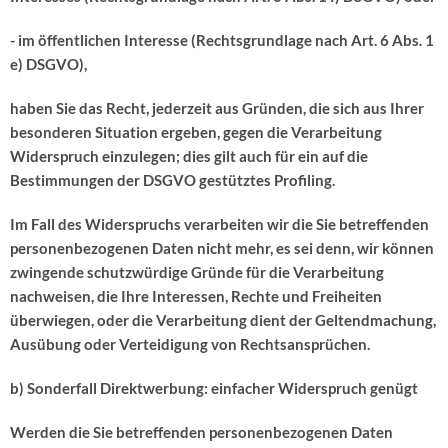
- im öffentlichen Interesse (Rechtsgrundlage nach Art. 6 Abs. 1
e) DSGVO),
haben Sie das Recht, jederzeit aus Gründen, die sich aus Ihrer
besonderen Situation ergeben, gegen die Verarbeitung
Widerspruch einzulegen; dies gilt auch für ein auf die
Bestimmungen der DSGVO gestütztes Profiling.
Im Fall des Widerspruchs verarbeiten wir die Sie betreffenden
personenbezogenen Daten nicht mehr, es sei denn, wir können
zwingende schutzwürdige Gründe für die Verarbeitung
nachweisen, die Ihre Interessen, Rechte und Freiheiten
überwiegen, oder die Verarbeitung dient der Geltendmachung,
Ausübung oder Verteidigung von Rechtsansprüchen.
b) Sonderfall Direktwerbung: einfacher Widerspruch genügt
Werden die Sie betreffenden personenbezogenen Daten