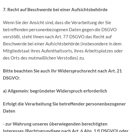
7. Recht auf Beschwerde bei einer Aufsichtsbehörde
Wenn Sie der Ansicht sind, dass die Verarbeitung der Sie
betreffenden personenbezogenen Daten gegen die DSGVO
verstößt, steht Ihnen nach Art. 77 DSGVO das Recht auf
Beschwerde bei einer Aufsichtsbehörde (insbesondere in dem
Mitgliedstaat ihres Aufenthaltsorts, ihres Arbeitsplatzes oder
des Orts des mutmaßlichen Verstoßes) zu.
Bitte beachten Sie auch Ihr Widerspruchsrecht nach Art. 21
DSGVO:
a) Allgemein: begründeter Widerspruch erforderlich
Erfolgt die Verarbeitung Sie betreffender personenbezogener
Daten
- zur Wahrung unseres überwiegenden berechtigten
Interesses (Rechtsgrundlage nach Art. 6 Abs. 1 f) DSGVO) oder