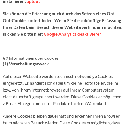
installieren:
optout
Sie können die Erfassung auch durch das Setzen eines Opt-
Out-Cookies unterbinden. Wenn Sie die zukünftige Erfassung
Ihrer Daten beim Besuch dieser Website verhindern möchten,
klicken Sie bitte hier:
Google Analytics deaktivieren
§ 9 Informationen über Cookies
(1) Verarbeitungszweck
Auf dieser Webseite werden technisch notwendige Cookies
eingesetzt. Es handelt sich dabei um kleine Textdateien, die im
bzw. von Ihrem Internetbrowser auf Ihrem Computersystem
nicht dauerhaft gespeichert werden. Diese Cookies ermöglichen
z.B. das Einlegen mehrerer Produkte in einen Warenkorb.
Andere Cookies bleiben dauerhaft und erkennen Ihren Browser
beim nächsten Besuch wieder. Diese Cookies ermöglichen, dass