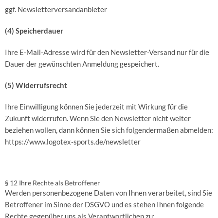
ggf. Newsletterversandanbieter
(4) Speicherdauer
Ihre E-Mail-Adresse wird für den Newsletter-Versand nur für die
Dauer der gewünschten Anmeldung gespeichert.
(5) Widerrufsrecht
Ihre Einwilligung können Sie jederzeit mit Wirkung für die
Zukunft widerrufen. Wenn Sie den Newsletter nicht weiter
beziehen wollen, dann können Sie sich folgendermaßen abmelden:
https://www.logotex-sports.de/newsletter
§ 12 Ihre Rechte als Betroffener
Werden personenbezogene Daten von Ihnen verarbeitet, sind Sie
Betroffener im Sinne der DSGVO und es stehen Ihnen folgende
Rechte gegenüber uns als Verantwortlichen zu: