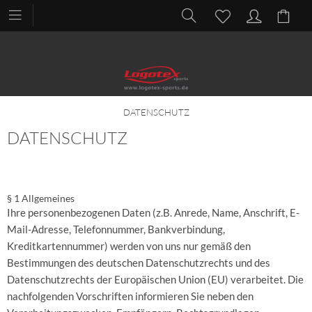
DATENSCHUTZ
DATENSCHUTZ
§ 1 Allgemeines
Ihre personenbezogenen Daten (z.B. Anrede, Name, Anschrift, E-
Mail-Adresse, Telefonnummer, Bankverbindung,
Kreditkartennummer) werden von uns nur gemäß den
Bestimmungen des deutschen Datenschutzrechts und des
Datenschutzrechts der Europäischen Union (EU) verarbeitet. Die
nachfolgenden Vorschriften informieren Sie neben den