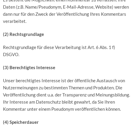
Daten (z.B. Name/Pseudonym, E-Mail-Adresse, Website) werden
dann nur für den Zweck der Veröffentlichung Ihres Kommentars
verarbeitet.
(2) Rechtsgrundlage
Rechtsgrundlage für diese Verarbeitung ist Art. 6 Abs. 1 f)
DSGVO.
(3) Berechtigtes Interesse
Unser berechtigtes Interesse ist der öffentliche Austausch von
Nutzermeinungen zu bestimmten Themen und Produkten. Die
Veröffentlichung dient u.a. der Transparenz und Meinungsbildung.
Ihr Interesse am Datenschutz bleibt gewahrt, da Sie Ihren
Kommentar unter einem Pseudonym veröffentlichen können.
(4) Speicherdauer