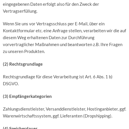
eingegebenen Daten erfolgt also für den Zweck der
Vertragserfüllung.
Wenn Sie uns vor Vertragsschluss per E-Mail, über ein
Kontaktformular etc. eine Anfrage stellen, verarbeiten wir die auf
diesem Weg erhaltenen Daten zur Durchführung
vorvertraglicher Maßnahmen und beantworten z.B. Ihre Fragen
zu unseren Produkten.
(2) Rechtsgrundlage
Rechtsgrundlage für diese Verarbeitung ist Art. 6 Abs. 1 b)
DSGVO.
(3) Empfängerkategorien
Zahlungsdienstleister, Versanddienstleister, Hostinganbieter, ggf.
Warenwirtschaftssystem, ggf. Lieferanten (Dropshipping).
(4) Speicherdauer