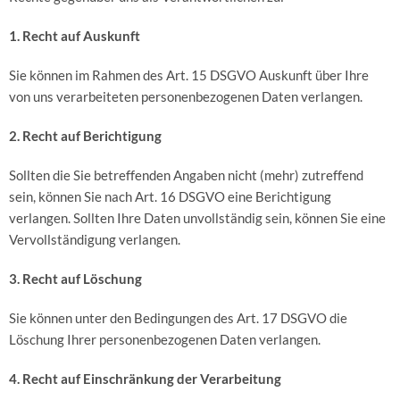
1. Recht auf Auskunft
Sie können im Rahmen des Art. 15 DSGVO Auskunft über Ihre
von uns verarbeiteten personenbezogenen Daten verlangen.
2. Recht auf Berichtigung
Sollten die Sie betreffenden Angaben nicht (mehr) zutreffend
sein, können Sie nach Art. 16 DSGVO eine Berichtigung
verlangen. Sollten Ihre Daten unvollständig sein, können Sie eine
Vervollständigung verlangen.
3. Recht auf Löschung
Sie können unter den Bedingungen des Art. 17 DSGVO die
Löschung Ihrer personenbezogenen Daten verlangen.
4. Recht auf Einschränkung der Verarbeitung